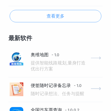
查看更多
最新软件
奥维地图
- 1.0
提供智能线路规划,量身打造
优出行方案
便签随时记录备忘录
- 1.0
随时记录想法、任务与提醒
全国汽车票查询
- 1.0.0.2