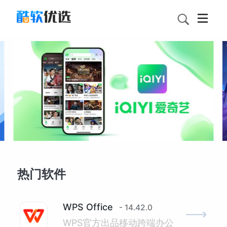
热门软件
WPS Office
- 14.42.0
WPS官方出品移动跨端办公