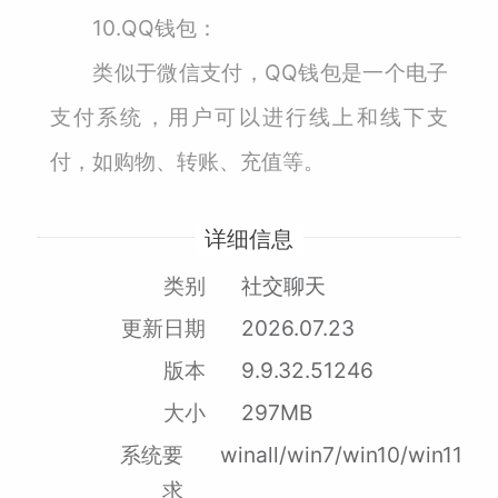
10.QQ钱包：
类似于微信支付，QQ钱包是一个电子
支付系统，用户可以进行线上和线下支
付，如购物、转账、充值等。
详细信息
类别
社交聊天
更新日期
2026.07.23
版本
9.9.32.51246
大小
297MB
系统要
winall/win7/win10/win11
求