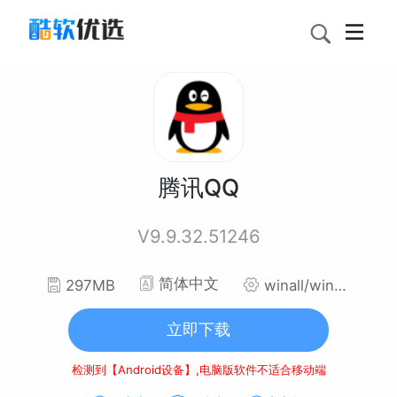
腾讯QQ
V9.9.32.51246
简体中文
297MB
winall/win7/win10/win11
立即下载
检测到【Android设备】,电脑版软件不适合移动端