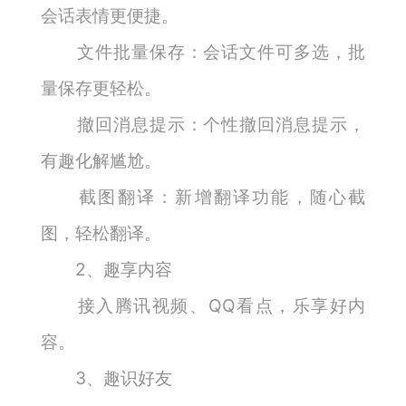
会话表情更便捷。
文件批量保存：会话文件可多选，批
量保存更轻松。
撤回消息提示：个性撤回消息提示，
有趣化解尴尬。
截图翻译：新增翻译功能，随心截
图，轻松翻译。
2、趣享内容
接入腾讯视频、QQ看点，乐享好内
容。
3、趣识好友