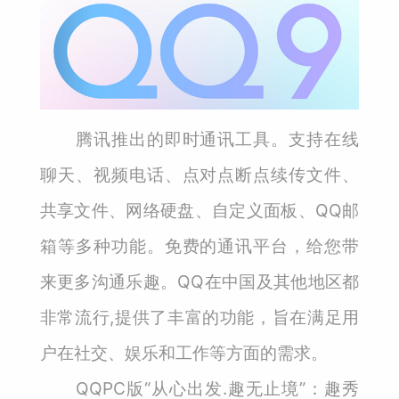
腾讯推出的即时通讯工具。支持在线
聊天、视频电话、点对点断点续传文件、
共享文件、网络硬盘、自定义面板、QQ邮
箱等多种功能。免费的通讯平台，给您带
来更多沟通乐趣。QQ在中国及其他地区都
非常流行,提供了丰富的功能，旨在满足用
户在社交、娱乐和工作等方面的需求。
QQPC版“从心出发.趣无止境”：趣秀