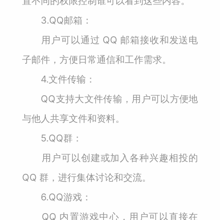
置不同的权限控制谁可以看到这些内容。
3.QQ邮箱：
用户可以通过 QQ 邮箱接收和发送电
子邮件，方便日常通信和工作需求。
4.文件传输：
QQ支持大文件传输，用户可以方便地
与他人共享文件和资料。
5.QQ群：
用户可以创建或加入各种兴趣相投的
QQ 群，进行集体讨论和交流。
6.QQ游戏：
QQ 内置游戏中心，用户可以直接在