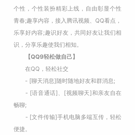
个性，个性装扮精彩上线，自由彰显个性
青春;趣享内容，接入腾讯视频、QQ看点，
乐享好内容;趣识好友，共同好友让我们相
识，分享乐趣使我们相知。
【QQ9轻松做自己】
在QQ，轻松社交
- [聊天消息]随时随地好友和群消息;
- [语音通话]、[视频聊天]和亲友自在
畅聊;
- [文件传输]手机电脑多端互传，轻松
便捷。