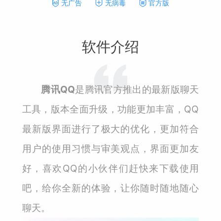
无广告
无病毒
官方版
软件介绍
腾讯QQ
是腾讯官方推出的最新版聊天
工具，版本全面升级，功能更加丰富，QQ
最新版界面进行了极大的优化，更加符合
用户的使用习惯与审美观点，界面更加友
好，喜欢QQ的小伙伴们赶快来下载使用
吧，给你全新的体验，让你随时随地随心
聊天。