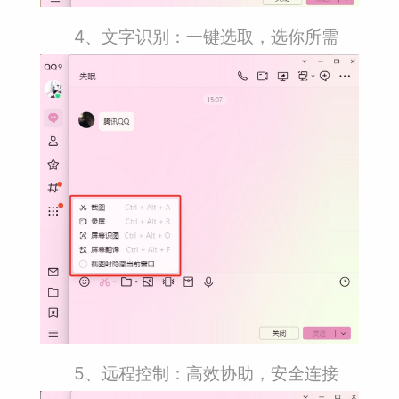
4、文字识别：一键选取，选你所需
5、远程控制：高效协助，安全连接