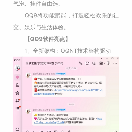
气泡、挂件自由选。
QQ9将功能赋能，打造轻松欢乐的社
交、娱乐与生活体验。
【QQ9软件亮点】
1、全新架构：QQNT技术架构驱动