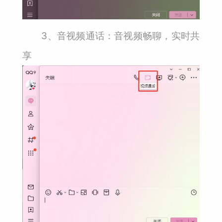
3、音视频通话：音视频畅聊，实时共
享