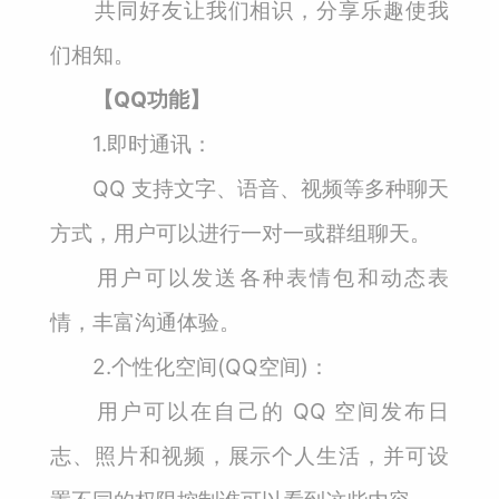
共同好友让我们相识，分享乐趣使我
们相知。
【QQ功能】
1.即时通讯：
QQ 支持文字、语音、视频等多种聊天
方式，用户可以进行一对一或群组聊天。
用户可以发送各种表情包和动态表
情，丰富沟通体验。
2.个性化空间(QQ空间)：
用户可以在自己的 QQ 空间发布日
志、照片和视频，展示个人生活，并可设