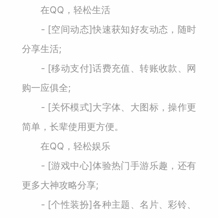
在QQ，轻松生活
- [空间动态]快速获知好友动态，随时
分享生活;
- [移动支付]话费充值、转账收款、网
购一应俱全;
- [关怀模式]大字体、大图标，操作更
简单，长辈使用更方便。
在QQ，轻松娱乐
- [游戏中心]体验热门手游乐趣，还有
更多大神攻略分享;
- [个性装扮]各种主题、名片、彩铃、