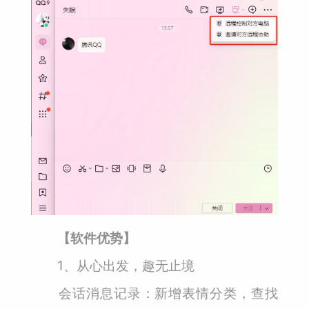
【软件优势】
1、从心出发，趣无止境
会话消息记录：新增表情分类，查找