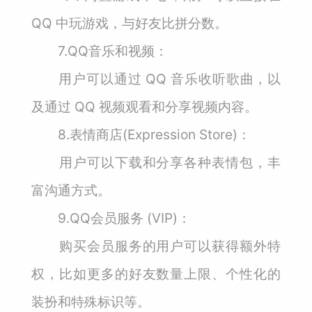
QQ 中玩游戏，与好友比拼分数。
7.QQ音乐和视频：
用户可以通过 QQ 音乐收听歌曲，以
及通过 QQ 视频观看和分享视频内容。
8.表情商店(Expression Store)：
用户可以下载和分享各种表情包，丰
富沟通方式。
9.QQ会员服务 (VIP)：
购买会员服务的用户可以获得额外特
权，比如更多的好友数量上限、个性化的
装扮和特殊标识等。