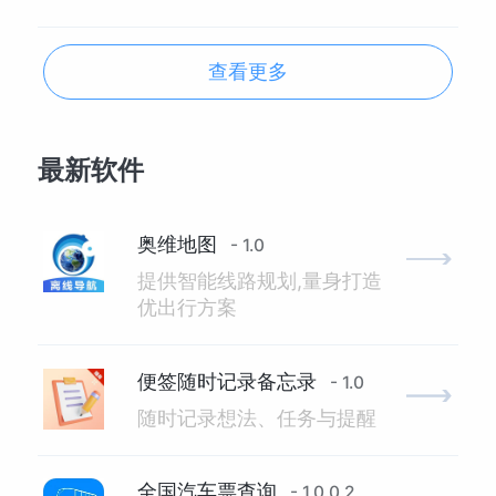
查看更多
最新软件
奥维地图
- 1.0
提供智能线路规划,量身打造
优出行方案
便签随时记录备忘录
- 1.0
随时记录想法、任务与提醒
全国汽车票查询
- 1.0.0.2