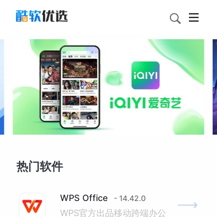
热门软件
WPS Office
- 14.42.0
WPS官方出品移动跨端办公