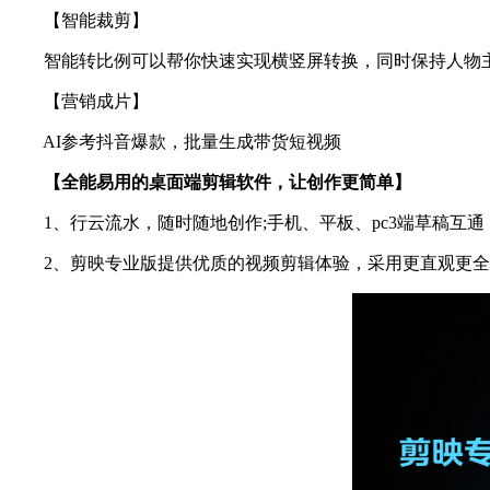
【智能裁剪】
智能转比例可以帮你快速实现横竖屏转换，同时保持人物
【营销成片】
AI参考抖音爆款，批量生成带货短视频
【全能易用的桌面端剪辑软件，让创作更简单】
1、行云流水，随时随地创作;手机、平板、pc3端草稿互通
2、剪映专业版提供优质的视频剪辑体验，采用更直观更全能