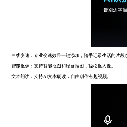
曲线变速：专业变速效果一键添加，随手记录生活的片段
智能抠像：支持智能抠图和绿幕抠图，轻松抠人像。
文本朗读：支持AI文本朗读，自由创作有趣视频。