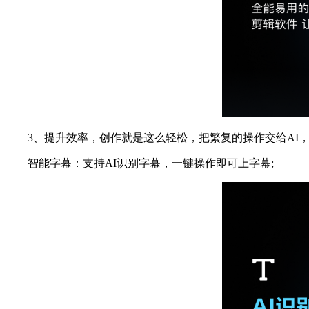
3、提升效率，创作就是这么轻松，把繁复的操作交给AI，
智能字幕：支持AI识别字幕，一键操作即可上字幕;