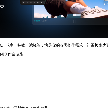
、花字、特效、滤镜等，满足你的各类创作需求，让视频表达
频创作全链路
体验，使创作更上一个台阶。