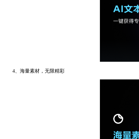
4、海量素材，无限精彩