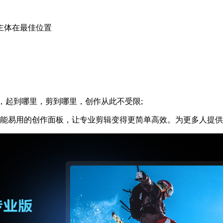
主体在最佳位置
，起到哪里，剪到哪里，创作从此不受限;
易用的创作面板，让专业剪辑变得更简单高效。为更多人提供