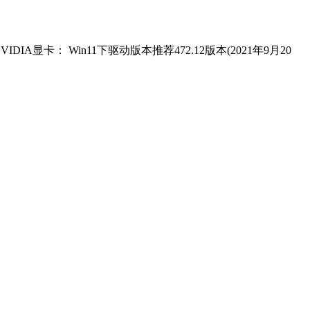
IDIA显卡： Win11下驱动版本推荐472.12版本(2021年9月20