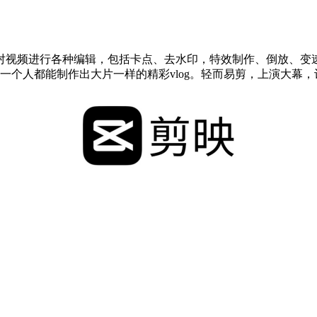
对视频进行各种编辑，包括卡点、去水印，特效制作、倒放、变
一个人都能制作出大片一样的精彩vlog。轻而易剪，上演大幕