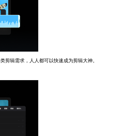
类剪辑需求，人人都可以快速成为剪辑大神。