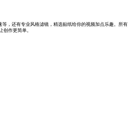
速等，还有专业风格滤镜，精选贴纸给你的视频加点乐趣。所有
，让创作更简单。