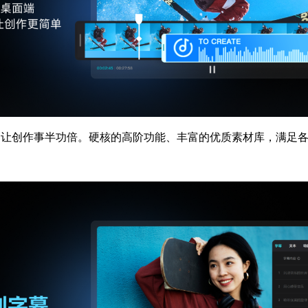
让创作事半功倍。硬核的高阶功能、丰富的优质素材库，满足各