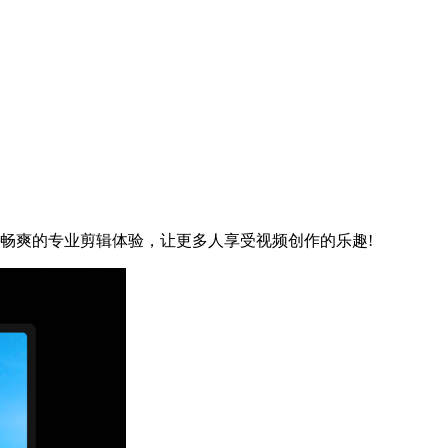
畅爽的专业剪辑体验，让更多人享受视频创作的乐趣!