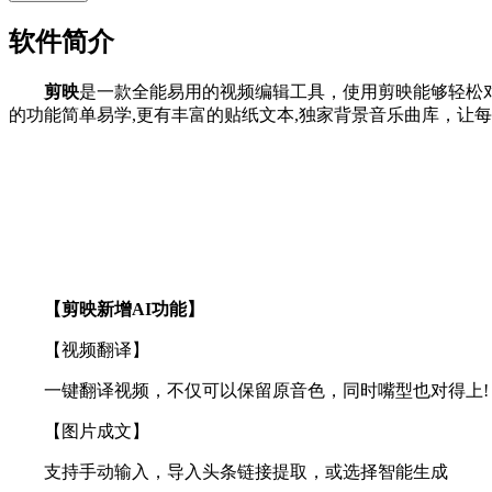
软件简介
剪映
是一款全能易用的视频编辑工具，使用剪映能够轻松
的功能简单易学,更有丰富的贴纸文本,独家背景音乐曲库，让每
【剪映新增AI功能】
【视频翻译】
一键翻译视频，不仅可以保留原音色，同时嘴型也对得上!
【图片成文】
支持手动输入，导入头条链接提取，或选择智能生成