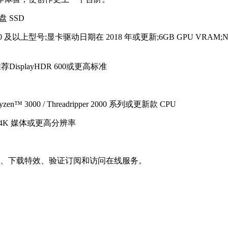
 SSD
 及以上型号;显卡驱动日期在 2018 年或更新;6GB GPU VRAM;NV
isplayHDR 600或更高标准
 3000 / Threadripper 2000 系列或更新款 CPU
于 4K 媒体或更高分辨率
软件、下载特效、验证订阅和访问在线服务。