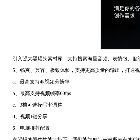
引入强大黑罐头素材库，支持搜索海量音频、表情包、贴纸
5、畅爽、兼容、极致体验，支持更高质量的输出，打通视
a、最高支持4k视频分辨率
b、最高支持视频帧率60fps
c、3档可选择码率调整
d、视频1键分享
6、电脑推荐配置
在强悍的硬件性能支持下，我们能为您带来前所未有的创作