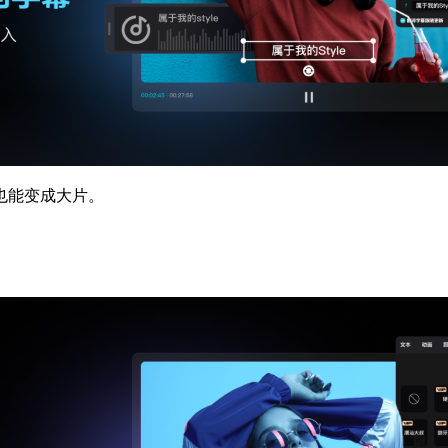
也能变成大片。