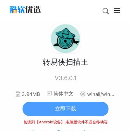
转易侠扫描王
V3.6.0.1
简体中文
3.94MB
winall/win7/win10/win11
立即下载
检测到【Android设备】,电脑版软件不适合移动端