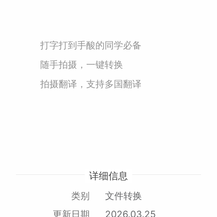
打字打到手酸的同学必备
随手拍摄，一键转换
拍摄翻译，支持多国翻译
详细信息
类别
文件转换
更新日期
2026.03.25