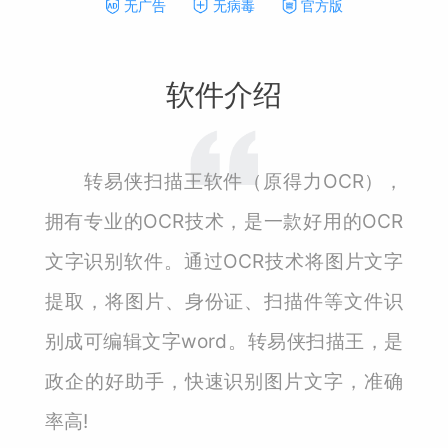
无广告
无病毒
官方版
软件介绍
转易侠扫描王软件（原得力OCR），
拥有专业的OCR技术，是一款好用的OCR
文字识别软件。通过OCR技术将图片文字
提取，将图片、身份证、扫描件等文件识
别成可编辑文字word。转易侠扫描王，是
政企的好助手，快速识别图片文字，准确
率高!