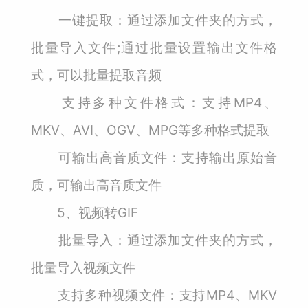
一键提取：通过添加文件夹的方式，
批量导入文件;通过批量设置输出文件格
式，可以批量提取音频
支持多种文件格式：支持MP4、
MKV、AVI、OGV、MPG等多种格式提取
可输出高音质文件：支持输出原始音
质，可输出高音质文件
5、视频转GIF
批量导入：通过添加文件夹的方式，
批量导入视频文件
支持多种视频文件：支持MP4、MKV