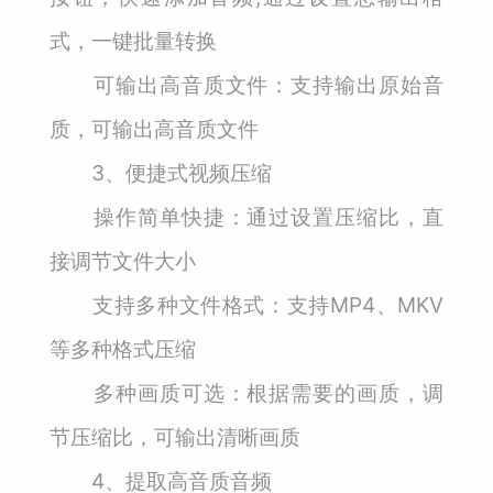
式，一键批量转换
可输出高音质文件：支持输出原始音
质，可输出高音质文件
3、便捷式视频压缩
操作简单快捷：通过设置压缩比，直
接调节文件大小
支持多种文件格式：支持MP4、MKV
等多种格式压缩
多种画质可选：根据需要的画质，调
节压缩比，可输出清晰画质
4、提取高音质音频