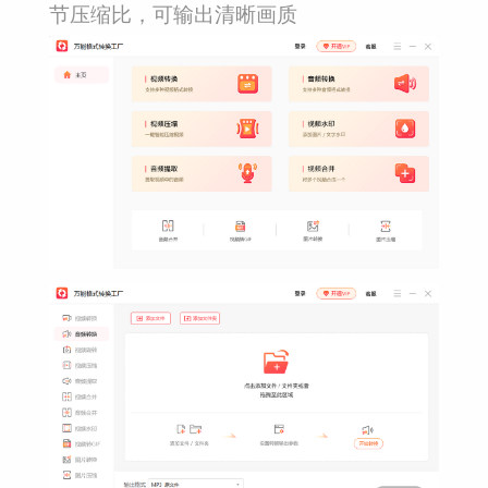
节压缩比，可输出清晰画质