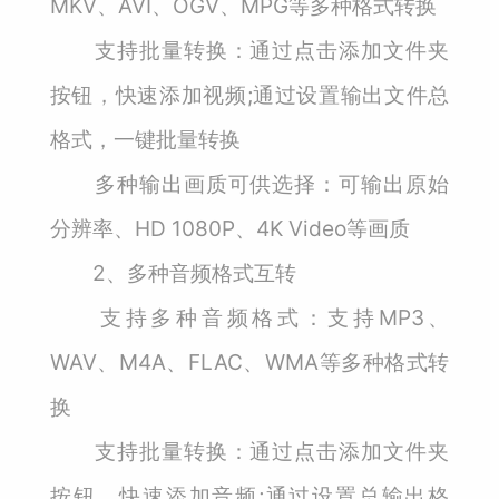
MKV、AVI、OGV、MPG等多种格式转换
支持批量转换：通过点击添加文件夹
按钮，快速添加视频;通过设置输出文件总
格式，一键批量转换
多种输出画质可供选择：可输出原始
分辨率、HD 1080P、4K Video等画质
2、多种音频格式互转
支持多种音频格式：支持MP3、
WAV、M4A、FLAC、WMA等多种格式转
换
支持批量转换：通过点击添加文件夹
按钮，快速添加音频;通过设置总输出格