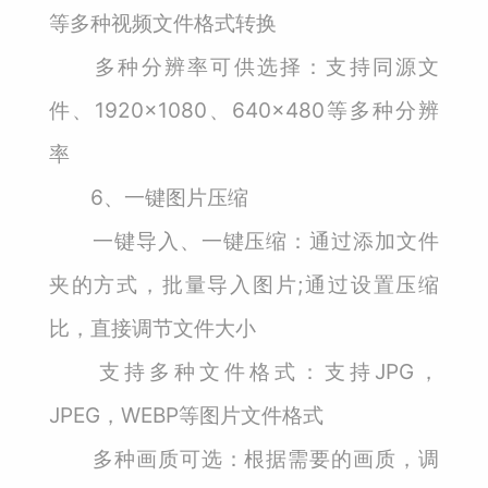
等多种视频文件格式转换
多种分辨率可供选择：支持同源文
件、1920×1080、640×480等多种分辨
率
6、一键图片压缩
一键导入、一键压缩：通过添加文件
夹的方式，批量导入图片;通过设置压缩
比，直接调节文件大小
支持多种文件格式：支持JPG，
JPEG，WEBP等图片文件格式
多种画质可选：根据需要的画质，调