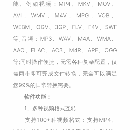
能。例如视频：MP4、MKV、MOV、
AVI、WMV、M4V、MPG、VOB、
WEBM、OGV、3GP、FLV、F4V、SWF
等;音频：MP3、WAV、M4A、WMA、
AAC、FLAC、AC3、M4R、APE、OGG
等;同时操作便捷，无需各种复杂配置，仅
需两步即可完成文件转换，完全可以满足
您99%的日常转换需要。
软件功能：
1、多种视频格式互转
支持100+种视频格式：支持MP4、