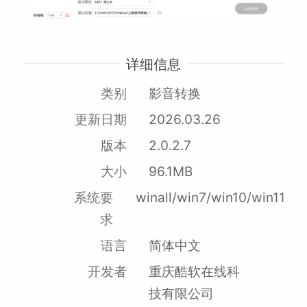
详细信息
类别
影音转换
更新日期
2026.03.26
版本
2.0.2.7
大小
96.1MB
系统要
winall/win7/win10/win11
求
语言
简体中文
开发者
重庆酷软在线科
技有限公司