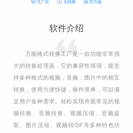
无广告
无病毒
官方版
软件介绍
万能格式转换工厂是一款功能非常强
大的转换处理器，它的兼容性很强，能支
持多种格式的视频，音频，图片中的相互
转换，使用方便快捷，操作简单，可以满
足用户各种需求。轻松实现市面常见的视
频转换、音频转换、视频压缩、音频提
取、图片压缩、视频转GIF等多种特色功